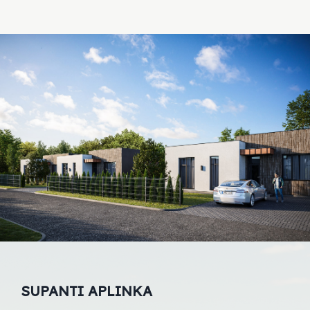
SUPANTI APLINKA