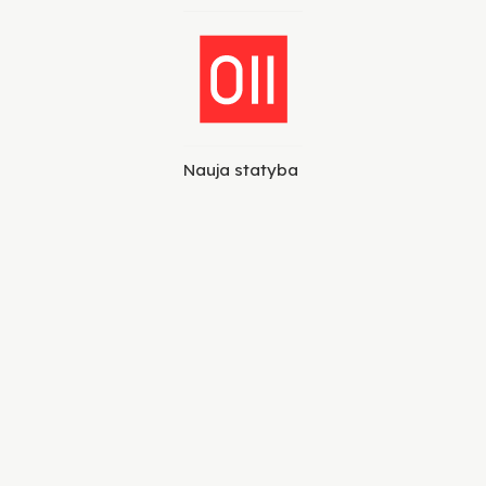
Nauja statyba