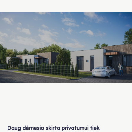
Daug dėmesio skirta privatumui tiek