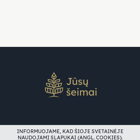
INFORMUOJAME, KAD ŠIOJE SVETAINĖJE
NAUDOJAMI SLAPUKAI (ANGL. COOKIES).